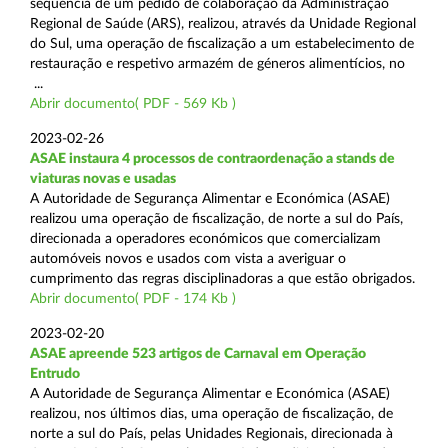
sequência de um pedido de colaboração da Administração
Regional de Saúde (ARS), realizou, através da Unidade Regional
do Sul, uma operação de fiscalização a um estabelecimento de
restauração e respetivo armazém de géneros alimentícios, no
...
Abrir documento( PDF - 569 Kb )
2023-02-26
ASAE instaura 4 processos de contraordenação a stands de
viaturas novas e usadas
A Autoridade de Segurança Alimentar e Económica (ASAE)
realizou uma operação de fiscalização, de norte a sul do País,
direcionada a operadores económicos que comercializam
automóveis novos e usados com vista a averiguar o
cumprimento das regras disciplinadoras a que estão obrigados.
Abrir documento( PDF - 174 Kb )
2023-02-20
ASAE apreende 523 artigos de Carnaval em Operação
Entrudo
A Autoridade de Segurança Alimentar e Económica (ASAE)
realizou, nos últimos dias, uma operação de fiscalização, de
norte a sul do País, pelas Unidades Regionais, direcionada à