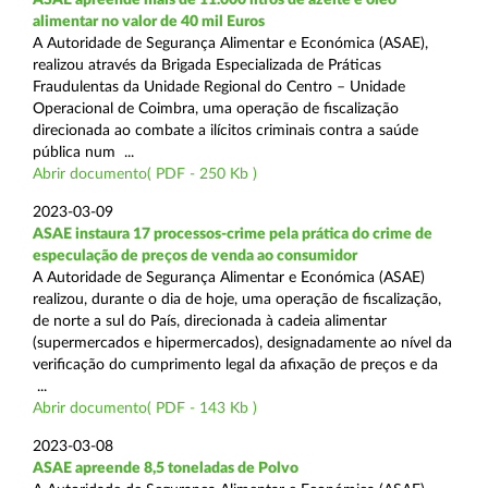
alimentar no valor de 40 mil Euros
A Autoridade de Segurança Alimentar e Económica (ASAE),
realizou através da Brigada Especializada de Práticas
Fraudulentas da Unidade Regional do Centro – Unidade
Operacional de Coimbra, uma operação de fiscalização
direcionada ao combate a ilícitos criminais contra a saúde
pública num ...
Abrir documento( PDF - 250 Kb )
2023-03-09
ASAE instaura 17 processos-crime pela prática do crime de
especulação de preços de venda ao consumidor
A Autoridade de Segurança Alimentar e Económica (ASAE)
realizou, durante o dia de hoje, uma operação de fiscalização,
de norte a sul do País, direcionada à cadeia alimentar
(supermercados e hipermercados), designadamente ao nível da
verificação do cumprimento legal da afixação de preços e da
...
Abrir documento( PDF - 143 Kb )
2023-03-08
ASAE apreende 8,5 toneladas de Polvo