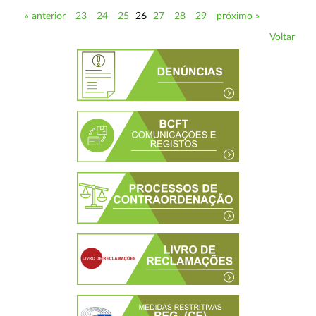
« anterior
23
24
25
26
27
28
29
próximo »
Voltar