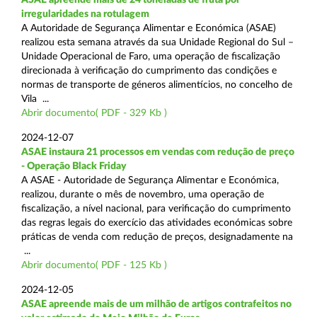
irregularidades na rotulagem
A Autoridade de Segurança Alimentar e Económica (ASAE)
realizou esta semana através da sua Unidade Regional do Sul –
Unidade Operacional de Faro, uma operação de fiscalização
direcionada à verificação do cumprimento das condições e
normas de transporte de géneros alimentícios, no concelho de
Vila ...
Abrir documento( PDF - 329 Kb )
2024-12-07
ASAE instaura 21 processos em vendas com redução de preço
- Operação Black Friday
A ASAE - Autoridade de Segurança Alimentar e Económica,
realizou, durante o mês de novembro, uma operação de
fiscalização, a nível nacional, para verificação do cumprimento
das regras legais do exercício das atividades económicas sobre
práticas de venda com redução de preços, designadamente na
...
Abrir documento( PDF - 125 Kb )
2024-12-05
ASAE apreende mais de um milhão de artigos contrafeitos no