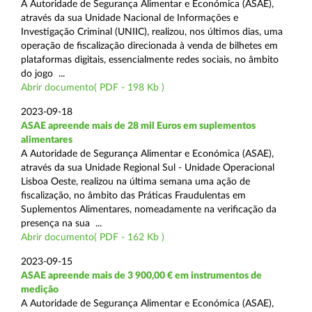
A Autoridade de Segurança Alimentar e Económica (ASAE),
através da sua Unidade Nacional de Informações e
Investigação Criminal (UNIIC), realizou, nos últimos dias, uma
operação de fiscalização direcionada à venda de bilhetes em
plataformas digitais, essencialmente redes sociais, no âmbito
do jogo ...
Abrir documento( PDF - 198 Kb )
2023-09-18
ASAE apreende mais de 28 mil Euros em suplementos
alimentares
A Autoridade de Segurança Alimentar e Económica (ASAE),
através da sua Unidade Regional Sul - Unidade Operacional
Lisboa Oeste, realizou na última semana uma ação de
fiscalização, no âmbito das Práticas Fraudulentas em
Suplementos Alimentares, nomeadamente na verificação da
presença na sua ...
Abrir documento( PDF - 162 Kb )
2023-09-15
ASAE apreende mais de 3 900,00 € em instrumentos de
medição
A Autoridade de Segurança Alimentar e Económica (ASAE),