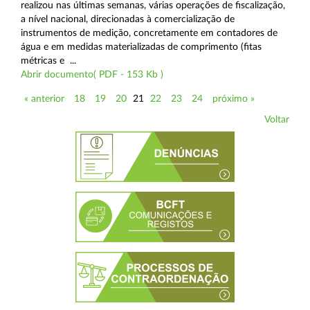
realizou nas últimas semanas, várias operações de fiscalização,
a nível nacional, direcionadas à comercialização de
instrumentos de medição, concretamente em contadores de
água e em medidas materializadas de comprimento (fitas
métricas e ...
Abrir documento( PDF - 153 Kb )
« anterior
18
19
20
21
22
23
24
próximo »
Voltar