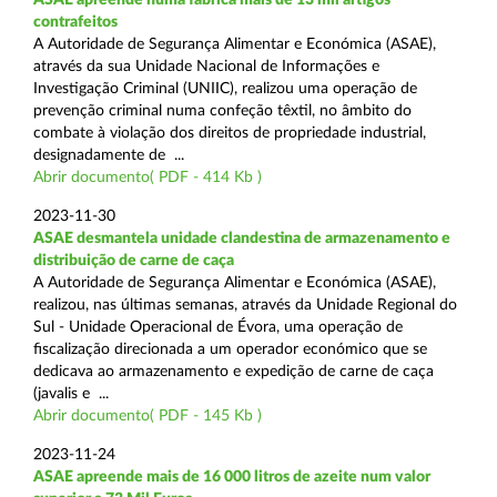
contrafeitos
A Autoridade de Segurança Alimentar e Económica (ASAE),
através da sua Unidade Nacional de Informações e
Investigação Criminal (UNIIC), realizou uma operação de
prevenção criminal numa confeção têxtil, no âmbito do
combate à violação dos direitos de propriedade industrial,
designadamente de ...
Abrir documento( PDF - 414 Kb )
2023-11-30
ASAE desmantela unidade clandestina de armazenamento e
distribuição de carne de caça
A Autoridade de Segurança Alimentar e Económica (ASAE),
realizou, nas últimas semanas, através da Unidade Regional do
Sul - Unidade Operacional de Évora, uma operação de
fiscalização direcionada a um operador económico que se
dedicava ao armazenamento e expedição de carne de caça
(javalis e ...
Abrir documento( PDF - 145 Kb )
2023-11-24
ASAE apreende mais de 16 000 litros de azeite num valor