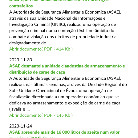
contrafeitos
A Autoridade de Segurança Alimentar e Económica (ASAE),
através da sua Unidade Nacional de Informações e
Investigação Criminal (UNIIC), realizou uma operação de
prevenção criminal numa confeção têxtil, no âmbito do
combate à violação dos direitos de propriedade industrial,
designadamente de ...
Abrir documento( PDF - 414 Kb )
2023-11-30
ASAE desmantela unidade clandestina de armazenamento e
distribuição de carne de caça
A Autoridade de Segurança Alimentar e Económica (ASAE),
realizou, nas últimas semanas, através da Unidade Regional do
Sul - Unidade Operacional de Évora, uma operação de
fiscalização direcionada a um operador económico que se
dedicava ao armazenamento e expedição de carne de caça
(javalis e ...
Abrir documento( PDF - 145 Kb )
2023-11-24
ASAE apreende mais de 16 000 litros de azeite num valor