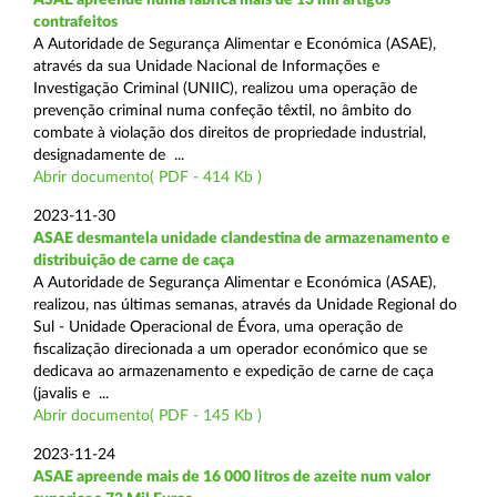
contrafeitos
A Autoridade de Segurança Alimentar e Económica (ASAE),
através da sua Unidade Nacional de Informações e
Investigação Criminal (UNIIC), realizou uma operação de
prevenção criminal numa confeção têxtil, no âmbito do
combate à violação dos direitos de propriedade industrial,
designadamente de ...
Abrir documento( PDF - 414 Kb )
2023-11-30
ASAE desmantela unidade clandestina de armazenamento e
distribuição de carne de caça
A Autoridade de Segurança Alimentar e Económica (ASAE),
realizou, nas últimas semanas, através da Unidade Regional do
Sul - Unidade Operacional de Évora, uma operação de
fiscalização direcionada a um operador económico que se
dedicava ao armazenamento e expedição de carne de caça
(javalis e ...
Abrir documento( PDF - 145 Kb )
2023-11-24
ASAE apreende mais de 16 000 litros de azeite num valor