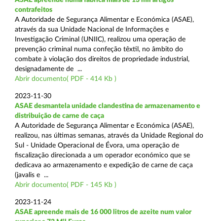
contrafeitos
A Autoridade de Segurança Alimentar e Económica (ASAE),
através da sua Unidade Nacional de Informações e
Investigação Criminal (UNIIC), realizou uma operação de
prevenção criminal numa confeção têxtil, no âmbito do
combate à violação dos direitos de propriedade industrial,
designadamente de ...
Abrir documento( PDF - 414 Kb )
2023-11-30
ASAE desmantela unidade clandestina de armazenamento e
distribuição de carne de caça
A Autoridade de Segurança Alimentar e Económica (ASAE),
realizou, nas últimas semanas, através da Unidade Regional do
Sul - Unidade Operacional de Évora, uma operação de
fiscalização direcionada a um operador económico que se
dedicava ao armazenamento e expedição de carne de caça
(javalis e ...
Abrir documento( PDF - 145 Kb )
2023-11-24
ASAE apreende mais de 16 000 litros de azeite num valor