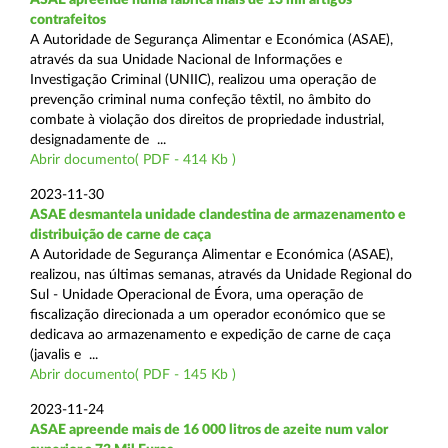
contrafeitos
A Autoridade de Segurança Alimentar e Económica (ASAE),
através da sua Unidade Nacional de Informações e
Investigação Criminal (UNIIC), realizou uma operação de
prevenção criminal numa confeção têxtil, no âmbito do
combate à violação dos direitos de propriedade industrial,
designadamente de ...
Abrir documento( PDF - 414 Kb )
2023-11-30
ASAE desmantela unidade clandestina de armazenamento e
distribuição de carne de caça
A Autoridade de Segurança Alimentar e Económica (ASAE),
realizou, nas últimas semanas, através da Unidade Regional do
Sul - Unidade Operacional de Évora, uma operação de
fiscalização direcionada a um operador económico que se
dedicava ao armazenamento e expedição de carne de caça
(javalis e ...
Abrir documento( PDF - 145 Kb )
2023-11-24
ASAE apreende mais de 16 000 litros de azeite num valor