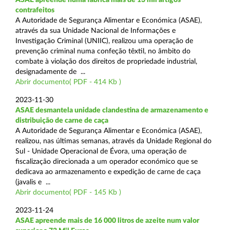
contrafeitos
A Autoridade de Segurança Alimentar e Económica (ASAE),
através da sua Unidade Nacional de Informações e
Investigação Criminal (UNIIC), realizou uma operação de
prevenção criminal numa confeção têxtil, no âmbito do
combate à violação dos direitos de propriedade industrial,
designadamente de ...
Abrir documento( PDF - 414 Kb )
2023-11-30
ASAE desmantela unidade clandestina de armazenamento e
distribuição de carne de caça
A Autoridade de Segurança Alimentar e Económica (ASAE),
realizou, nas últimas semanas, através da Unidade Regional do
Sul - Unidade Operacional de Évora, uma operação de
fiscalização direcionada a um operador económico que se
dedicava ao armazenamento e expedição de carne de caça
(javalis e ...
Abrir documento( PDF - 145 Kb )
2023-11-24
ASAE apreende mais de 16 000 litros de azeite num valor