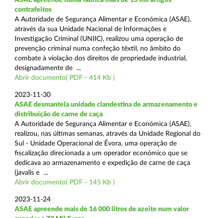
contrafeitos
A Autoridade de Segurança Alimentar e Económica (ASAE),
através da sua Unidade Nacional de Informações e
Investigação Criminal (UNIIC), realizou uma operação de
prevenção criminal numa confeção têxtil, no âmbito do
combate à violação dos direitos de propriedade industrial,
designadamente de ...
Abrir documento( PDF - 414 Kb )
2023-11-30
ASAE desmantela unidade clandestina de armazenamento e
distribuição de carne de caça
A Autoridade de Segurança Alimentar e Económica (ASAE),
realizou, nas últimas semanas, através da Unidade Regional do
Sul - Unidade Operacional de Évora, uma operação de
fiscalização direcionada a um operador económico que se
dedicava ao armazenamento e expedição de carne de caça
(javalis e ...
Abrir documento( PDF - 145 Kb )
2023-11-24
ASAE apreende mais de 16 000 litros de azeite num valor