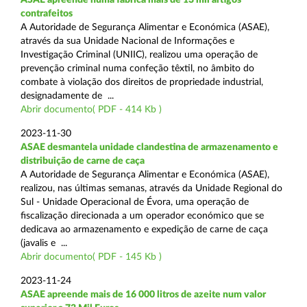
contrafeitos
A Autoridade de Segurança Alimentar e Económica (ASAE),
através da sua Unidade Nacional de Informações e
Investigação Criminal (UNIIC), realizou uma operação de
prevenção criminal numa confeção têxtil, no âmbito do
combate à violação dos direitos de propriedade industrial,
designadamente de ...
Abrir documento( PDF - 414 Kb )
2023-11-30
ASAE desmantela unidade clandestina de armazenamento e
distribuição de carne de caça
A Autoridade de Segurança Alimentar e Económica (ASAE),
realizou, nas últimas semanas, através da Unidade Regional do
Sul - Unidade Operacional de Évora, uma operação de
fiscalização direcionada a um operador económico que se
dedicava ao armazenamento e expedição de carne de caça
(javalis e ...
Abrir documento( PDF - 145 Kb )
2023-11-24
ASAE apreende mais de 16 000 litros de azeite num valor