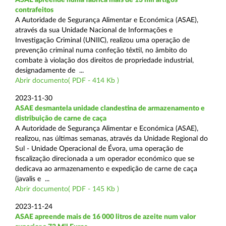
contrafeitos
A Autoridade de Segurança Alimentar e Económica (ASAE),
através da sua Unidade Nacional de Informações e
Investigação Criminal (UNIIC), realizou uma operação de
prevenção criminal numa confeção têxtil, no âmbito do
combate à violação dos direitos de propriedade industrial,
designadamente de ...
Abrir documento( PDF - 414 Kb )
2023-11-30
ASAE desmantela unidade clandestina de armazenamento e
distribuição de carne de caça
A Autoridade de Segurança Alimentar e Económica (ASAE),
realizou, nas últimas semanas, através da Unidade Regional do
Sul - Unidade Operacional de Évora, uma operação de
fiscalização direcionada a um operador económico que se
dedicava ao armazenamento e expedição de carne de caça
(javalis e ...
Abrir documento( PDF - 145 Kb )
2023-11-24
ASAE apreende mais de 16 000 litros de azeite num valor