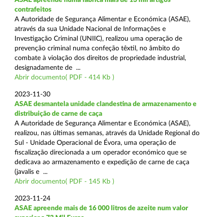
contrafeitos
A Autoridade de Segurança Alimentar e Económica (ASAE),
através da sua Unidade Nacional de Informações e
Investigação Criminal (UNIIC), realizou uma operação de
prevenção criminal numa confeção têxtil, no âmbito do
combate à violação dos direitos de propriedade industrial,
designadamente de ...
Abrir documento( PDF - 414 Kb )
2023-11-30
ASAE desmantela unidade clandestina de armazenamento e
distribuição de carne de caça
A Autoridade de Segurança Alimentar e Económica (ASAE),
realizou, nas últimas semanas, através da Unidade Regional do
Sul - Unidade Operacional de Évora, uma operação de
fiscalização direcionada a um operador económico que se
dedicava ao armazenamento e expedição de carne de caça
(javalis e ...
Abrir documento( PDF - 145 Kb )
2023-11-24
ASAE apreende mais de 16 000 litros de azeite num valor