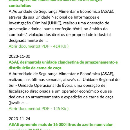
contrafeitos
A Autoridade de Segurança Alimentar e Económica (ASAE),
através da sua Unidade Nacional de Informações e
Investigação Criminal (UNIIC), realizou uma operação de
prevenção criminal numa confeção têxtil, no âmbito do
combate à violação dos direitos de propriedade industrial,
designadamente de ...
Abrir documento( PDF - 414 Kb )
2023-11-30
ASAE desmantela unidade clandestina de armazenamento e
distribuição de carne de caça
A Autoridade de Segurança Alimentar e Económica (ASAE),
realizou, nas últimas semanas, através da Unidade Regional do
Sul - Unidade Operacional de Évora, uma operação de
fiscalização direcionada a um operador económico que se
dedicava ao armazenamento e expedição de carne de caça
(javalis e ...
Abrir documento( PDF - 145 Kb )
2023-11-24
ASAE apreende mais de 16 000 litros de azeite num valor