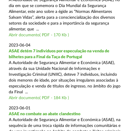
dia em que se comemora o Dia Mundial da Segurança
Alimentar, este ano sobre a égide as “Normas Alimentares
Salvam Vidas”, alerta para a consciencialização dos diversos
setores da sociedade e para a importância da segurança
alimentar, que ...
Abrir documento( PDF - 170 Kb )
2023-06-04
ASAE detém 7 indivíduos por especulação na venda de
bilhetes para a Final da Taça de Portugal
A Autoridade de Segurança Alimentar e Económica (ASAE),
através da sua Unidade Nacional de Informações e
Investigação Criminal (UNIIC), deteve 7 indivíduos, incluindo
dois menores de idade, por situações irregulares associadas à
especulação e venda de títulos de ingresso, no âmbito do jogo
da Final ...
Abrir documento( PDF - 184 Kb )
2023-06-01
ASAE no combate ao abate clandestino
A Autoridade de Segurança Alimentar e Económica (ASAE), na
sequência de uma troca rápida de informações comunitárias e