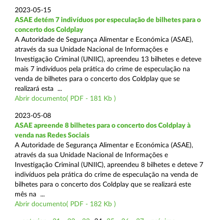
2023-05-15
ASAE detém 7 indivíduos por especulação de bilhetes para o
concerto dos Coldplay
A Autoridade de Segurança Alimentar e Económica (ASAE),
através da sua Unidade Nacional de Informações e
Investigação Criminal (UNIIC), apreendeu 13 bilhetes e deteve
mais 7 indivíduos pela prática do crime de especulação na
venda de bilhetes para o concerto dos Coldplay que se
realizará esta ...
Abrir documento( PDF - 181 Kb )
2023-05-08
ASAE apreende 8 bilhetes para o concerto dos Coldplay à
venda nas Redes Sociais
A Autoridade de Segurança Alimentar e Económica (ASAE),
através da sua Unidade Nacional de Informações e
Investigação Criminal (UNIIC), apreendeu 8 bilhetes e deteve 7
indivíduos pela prática do crime de especulação na venda de
bilhetes para o concerto dos Coldplay que se realizará este
mês na ...
Abrir documento( PDF - 182 Kb )