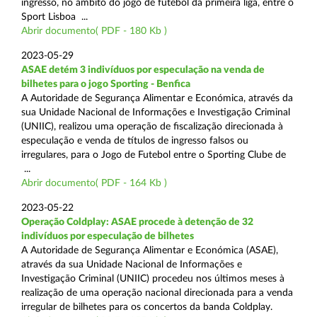
ingresso, no âmbito do jogo de futebol da primeira liga, entre o
Sport Lisboa ...
Abrir documento( PDF - 180 Kb )
2023-05-29
ASAE detém 3 indivíduos por especulação na venda de
bilhetes para o jogo Sporting - Benfica
A Autoridade de Segurança Alimentar e Económica, através da
sua Unidade Nacional de Informações e Investigação Criminal
(UNIIC), realizou uma operação de fiscalização direcionada à
especulação e venda de títulos de ingresso falsos ou
irregulares, para o Jogo de Futebol entre o Sporting Clube de
...
Abrir documento( PDF - 164 Kb )
2023-05-22
Operação Coldplay: ASAE procede à detenção de 32
indivíduos por especulação de bilhetes
A Autoridade de Segurança Alimentar e Económica (ASAE),
através da sua Unidade Nacional de Informações e
Investigação Criminal (UNIIC) procedeu nos últimos meses à
realização de uma operação nacional direcionada para a venda
irregular de bilhetes para os concertos da banda Coldplay.