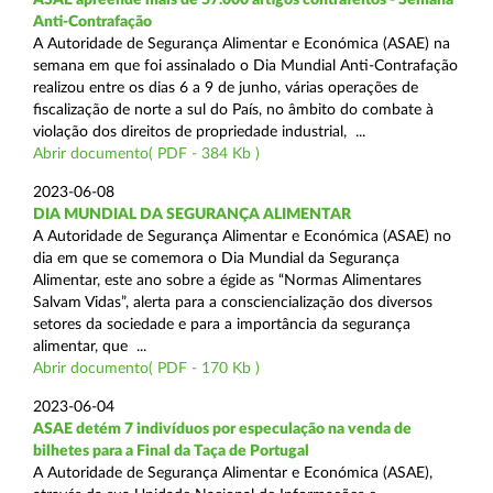
Anti-Contrafação
A Autoridade de Segurança Alimentar e Económica (ASAE) na
semana em que foi assinalado o Dia Mundial Anti-Contrafação
realizou entre os dias 6 a 9 de junho, várias operações de
fiscalização de norte a sul do País, no âmbito do combate à
violação dos direitos de propriedade industrial, ...
Abrir documento( PDF - 384 Kb )
2023-06-08
DIA MUNDIAL DA SEGURANÇA ALIMENTAR
A Autoridade de Segurança Alimentar e Económica (ASAE) no
dia em que se comemora o Dia Mundial da Segurança
Alimentar, este ano sobre a égide as “Normas Alimentares
Salvam Vidas”, alerta para a consciencialização dos diversos
setores da sociedade e para a importância da segurança
alimentar, que ...
Abrir documento( PDF - 170 Kb )
2023-06-04
ASAE detém 7 indivíduos por especulação na venda de
bilhetes para a Final da Taça de Portugal
A Autoridade de Segurança Alimentar e Económica (ASAE),