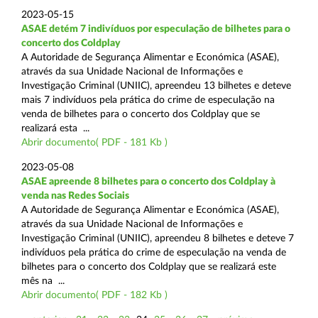
2023-05-15
ASAE detém 7 indivíduos por especulação de bilhetes para o
concerto dos Coldplay
A Autoridade de Segurança Alimentar e Económica (ASAE),
através da sua Unidade Nacional de Informações e
Investigação Criminal (UNIIC), apreendeu 13 bilhetes e deteve
mais 7 indivíduos pela prática do crime de especulação na
venda de bilhetes para o concerto dos Coldplay que se
realizará esta ...
Abrir documento( PDF - 181 Kb )
2023-05-08
ASAE apreende 8 bilhetes para o concerto dos Coldplay à
venda nas Redes Sociais
A Autoridade de Segurança Alimentar e Económica (ASAE),
através da sua Unidade Nacional de Informações e
Investigação Criminal (UNIIC), apreendeu 8 bilhetes e deteve 7
indivíduos pela prática do crime de especulação na venda de
bilhetes para o concerto dos Coldplay que se realizará este
mês na ...
Abrir documento( PDF - 182 Kb )