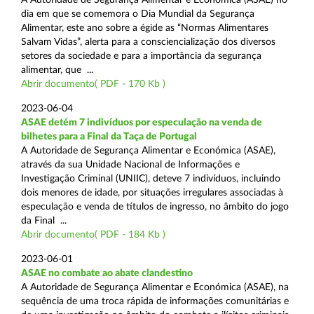
dia em que se comemora o Dia Mundial da Segurança
Alimentar, este ano sobre a égide as “Normas Alimentares
Salvam Vidas”, alerta para a consciencialização dos diversos
setores da sociedade e para a importância da segurança
alimentar, que ...
Abrir documento( PDF - 170 Kb )
2023-06-04
ASAE detém 7 indivíduos por especulação na venda de
bilhetes para a Final da Taça de Portugal
A Autoridade de Segurança Alimentar e Económica (ASAE),
através da sua Unidade Nacional de Informações e
Investigação Criminal (UNIIC), deteve 7 indivíduos, incluindo
dois menores de idade, por situações irregulares associadas à
especulação e venda de títulos de ingresso, no âmbito do jogo
da Final ...
Abrir documento( PDF - 184 Kb )
2023-06-01
ASAE no combate ao abate clandestino
A Autoridade de Segurança Alimentar e Económica (ASAE), na
sequência de uma troca rápida de informações comunitárias e