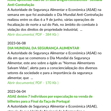
Anti-Contrafação
A Autoridade de Segurança Alimentar e Económica (ASAE) na
semana em que foi assinalado o Dia Mundial Anti-Contrafação
realizou entre os dias 6 a 9 de junho, várias operações de
fiscalização de norte a sul do País, no âmbito do combate à
violação dos direitos de propriedade industrial, ...
Abrir documento( PDF - 384 Kb )
2023-06-08
DIA MUNDIAL DA SEGURANÇA ALIMENTAR
A Autoridade de Segurança Alimentar e Económica (ASAE) no
dia em que se comemora o Dia Mundial da Segurança
Alimentar, este ano sobre a égide as “Normas Alimentares
Salvam Vidas”, alerta para a consciencialização dos diversos
setores da sociedade e para a importância da segurança
alimentar, que ...
Abrir documento( PDF - 170 Kb )
2023-06-04
ASAE detém 7 indivíduos por especulação na venda de
bilhetes para a Final da Taça de Portugal
A Autoridade de Segurança Alimentar e Económica (ASAE),