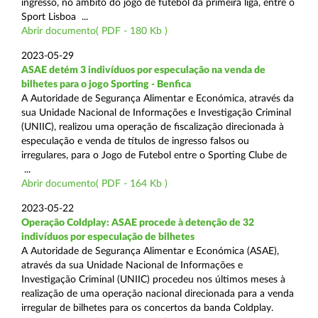
ingresso, no âmbito do jogo de futebol da primeira liga, entre o
Sport Lisboa ...
Abrir documento( PDF - 180 Kb )
2023-05-29
ASAE detém 3 indivíduos por especulação na venda de
bilhetes para o jogo Sporting - Benfica
A Autoridade de Segurança Alimentar e Económica, através da
sua Unidade Nacional de Informações e Investigação Criminal
(UNIIC), realizou uma operação de fiscalização direcionada à
especulação e venda de títulos de ingresso falsos ou
irregulares, para o Jogo de Futebol entre o Sporting Clube de
...
Abrir documento( PDF - 164 Kb )
2023-05-22
Operação Coldplay: ASAE procede à detenção de 32
indivíduos por especulação de bilhetes
A Autoridade de Segurança Alimentar e Económica (ASAE),
através da sua Unidade Nacional de Informações e
Investigação Criminal (UNIIC) procedeu nos últimos meses à
realização de uma operação nacional direcionada para a venda
irregular de bilhetes para os concertos da banda Coldplay.