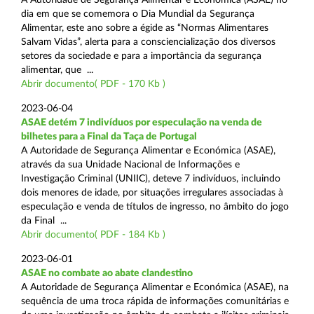
dia em que se comemora o Dia Mundial da Segurança
Alimentar, este ano sobre a égide as “Normas Alimentares
Salvam Vidas”, alerta para a consciencialização dos diversos
setores da sociedade e para a importância da segurança
alimentar, que ...
Abrir documento( PDF - 170 Kb )
2023-06-04
ASAE detém 7 indivíduos por especulação na venda de
bilhetes para a Final da Taça de Portugal
A Autoridade de Segurança Alimentar e Económica (ASAE),
através da sua Unidade Nacional de Informações e
Investigação Criminal (UNIIC), deteve 7 indivíduos, incluindo
dois menores de idade, por situações irregulares associadas à
especulação e venda de títulos de ingresso, no âmbito do jogo
da Final ...
Abrir documento( PDF - 184 Kb )
2023-06-01
ASAE no combate ao abate clandestino
A Autoridade de Segurança Alimentar e Económica (ASAE), na
sequência de uma troca rápida de informações comunitárias e