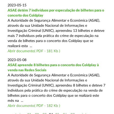
2023-05-15
ASAE detém 7 indivíduos por especulação de bilhetes para o
concerto dos Coldplay
A Autoridade de Segurança Alimentar e Económica (ASAE),
através da sua Unidade Nacional de Informações e
Investigação Criminal (UNIIC), apreendeu 13 bilhetes e deteve
mais 7 indivíduos pela prática do crime de especulação na
venda de bilhetes para o concerto dos Coldplay que se
realizará esta ...
Abrir documento( PDF - 181 Kb )
2023-05-08
ASAE apreende 8 bilhetes para o concerto dos Coldplay à
venda nas Redes Sociais
A Autoridade de Segurança Alimentar e Económica (ASAE),
através da sua Unidade Nacional de Informações e
Investigação Criminal (UNIIC), apreendeu 8 bilhetes e deteve 7
indivíduos pela prática do crime de especulação na venda de
bilhetes para o concerto dos Coldplay que se realizará este
mês na ...
Abrir documento( PDF - 182 Kb )