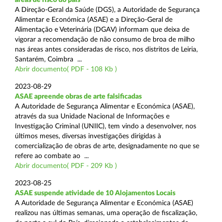
A Direção-Geral da Saúde (DGS), a Autoridade de Segurança
Alimentar e Económica (ASAE) e a Direção-Geral de
Alimentação e Veterinária (DGAV) informam que deixa de
vigorar a recomendação de não consumo de broa de milho
nas áreas antes consideradas de risco, nos distritos de Leiria,
Santarém, Coimbra ...
Abrir documento( PDF - 108 Kb )
2023-08-29
ASAE apreende obras de arte falsificadas
A Autoridade de Segurança Alimentar e Económica (ASAE),
através da sua Unidade Nacional de Informações e
Investigação Criminal (UNIIC), tem vindo a desenvolver, nos
últimos meses, diversas investigações dirigidas à
comercialização de obras de arte, designadamente no que se
refere ao combate ao ...
Abrir documento( PDF - 209 Kb )
2023-08-25
ASAE suspende atividade de 10 Alojamentos Locais
A Autoridade de Segurança Alimentar e Económica (ASAE)
realizou nas últimas semanas, uma operação de fiscalização,