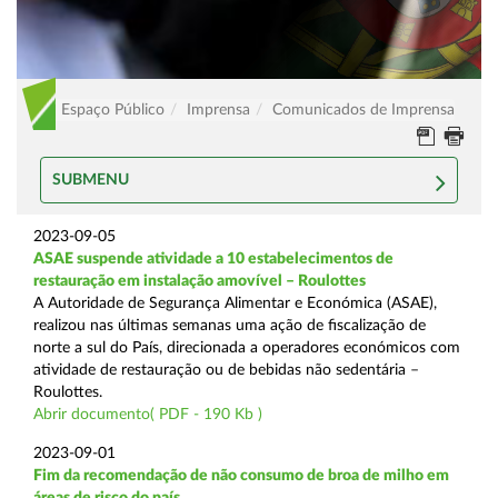
Espaço Público
Imprensa
Comunicados de Imprensa
SUBMENU
2023-09-05
ASAE suspende atividade a 10 estabelecimentos de
restauração em instalação amovível – Roulottes
A Autoridade de Segurança Alimentar e Económica (ASAE),
realizou nas últimas semanas uma ação de fiscalização de
norte a sul do País, direcionada a operadores económicos com
atividade de restauração ou de bebidas não sedentária –
Roulottes.
Abrir documento( PDF - 190 Kb )
2023-09-01
Fim da recomendação de não consumo de broa de milho em
áreas de risco do país