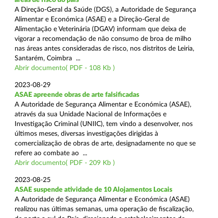
A Direção-Geral da Saúde (DGS), a Autoridade de Segurança
Alimentar e Económica (ASAE) e a Direção-Geral de
Alimentação e Veterinária (DGAV) informam que deixa de
vigorar a recomendação de não consumo de broa de milho
nas áreas antes consideradas de risco, nos distritos de Leiria,
Santarém, Coimbra ...
Abrir documento( PDF - 108 Kb )
2023-08-29
ASAE apreende obras de arte falsificadas
A Autoridade de Segurança Alimentar e Económica (ASAE),
através da sua Unidade Nacional de Informações e
Investigação Criminal (UNIIC), tem vindo a desenvolver, nos
últimos meses, diversas investigações dirigidas à
comercialização de obras de arte, designadamente no que se
refere ao combate ao ...
Abrir documento( PDF - 209 Kb )
2023-08-25
ASAE suspende atividade de 10 Alojamentos Locais
A Autoridade de Segurança Alimentar e Económica (ASAE)
realizou nas últimas semanas, uma operação de fiscalização,