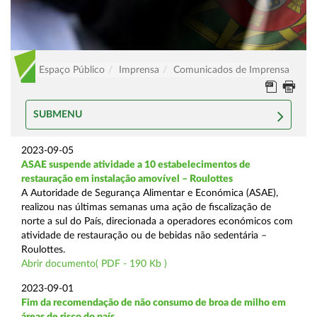
Espaço Público
Imprensa
Comunicados de Imprensa
SUBMENU
2023-09-05
ASAE suspende atividade a 10 estabelecimentos de
restauração em instalação amovível – Roulottes
A Autoridade de Segurança Alimentar e Económica (ASAE),
realizou nas últimas semanas uma ação de fiscalização de
norte a sul do País, direcionada a operadores económicos com
atividade de restauração ou de bebidas não sedentária –
Roulottes.
Abrir documento( PDF - 190 Kb )
2023-09-01
Fim da recomendação de não consumo de broa de milho em
áreas de risco do país