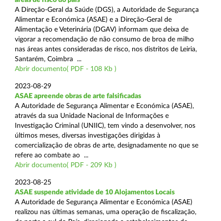
A Direção-Geral da Saúde (DGS), a Autoridade de Segurança
Alimentar e Económica (ASAE) e a Direção-Geral de
Alimentação e Veterinária (DGAV) informam que deixa de
vigorar a recomendação de não consumo de broa de milho
nas áreas antes consideradas de risco, nos distritos de Leiria,
Santarém, Coimbra ...
Abrir documento( PDF - 108 Kb )
2023-08-29
ASAE apreende obras de arte falsificadas
A Autoridade de Segurança Alimentar e Económica (ASAE),
através da sua Unidade Nacional de Informações e
Investigação Criminal (UNIIC), tem vindo a desenvolver, nos
últimos meses, diversas investigações dirigidas à
comercialização de obras de arte, designadamente no que se
refere ao combate ao ...
Abrir documento( PDF - 209 Kb )
2023-08-25
ASAE suspende atividade de 10 Alojamentos Locais
A Autoridade de Segurança Alimentar e Económica (ASAE)
realizou nas últimas semanas, uma operação de fiscalização,