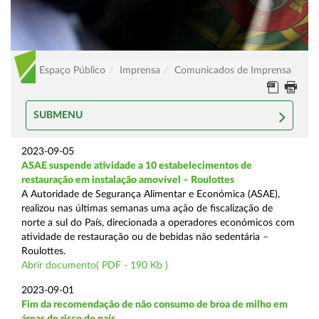
Espaço Público
Imprensa
Comunicados de Imprensa
SUBMENU
2023-09-05
ASAE suspende atividade a 10 estabelecimentos de
restauração em instalação amovível – Roulottes
A Autoridade de Segurança Alimentar e Económica (ASAE),
realizou nas últimas semanas uma ação de fiscalização de
norte a sul do País, direcionada a operadores económicos com
atividade de restauração ou de bebidas não sedentária –
Roulottes.
Abrir documento( PDF - 190 Kb )
2023-09-01
Fim da recomendação de não consumo de broa de milho em
áreas de risco do país