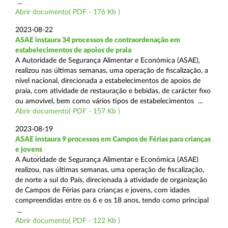
...
Abrir documento( PDF - 176 Kb )
2023-08-22
ASAE instaura 34 processos de contraordenação em
estabelecimentos de apoios de praia
A Autoridade de Segurança Alimentar e Económica (ASAE),
realizou nas últimas semanas, uma operação de fiscalização, a
nível nacional, direcionada a estabelecimentos de apoios de
praia, com atividade de restauração e bebidas, de carácter fixo
ou amovível, bem como vários tipos de estabelecimentos ...
Abrir documento( PDF - 157 Kb )
2023-08-19
ASAE instaura 9 processos em Campos de Férias para crianças
e jovens
A Autoridade de Segurança Alimentar e Económica (ASAE)
realizou, nas últimas semanas, uma operação de fiscalização,
de norte a sul do País, direcionada à atividade de organização
de Campos de Férias para crianças e jovens, com idades
compreendidas entre os 6 e os 18 anos, tendo como principal
...
Abrir documento( PDF - 122 Kb )