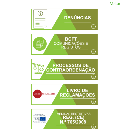
Voltar