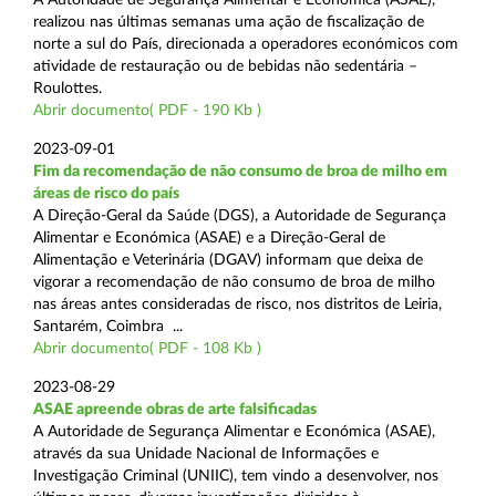
realizou nas últimas semanas uma ação de fiscalização de
norte a sul do País, direcionada a operadores económicos com
atividade de restauração ou de bebidas não sedentária –
Roulottes.
Abrir documento( PDF - 190 Kb )
2023-09-01
Fim da recomendação de não consumo de broa de milho em
áreas de risco do país
A Direção-Geral da Saúde (DGS), a Autoridade de Segurança
Alimentar e Económica (ASAE) e a Direção-Geral de
Alimentação e Veterinária (DGAV) informam que deixa de
vigorar a recomendação de não consumo de broa de milho
nas áreas antes consideradas de risco, nos distritos de Leiria,
Santarém, Coimbra ...
Abrir documento( PDF - 108 Kb )
2023-08-29
ASAE apreende obras de arte falsificadas
A Autoridade de Segurança Alimentar e Económica (ASAE),
através da sua Unidade Nacional de Informações e
Investigação Criminal (UNIIC), tem vindo a desenvolver, nos