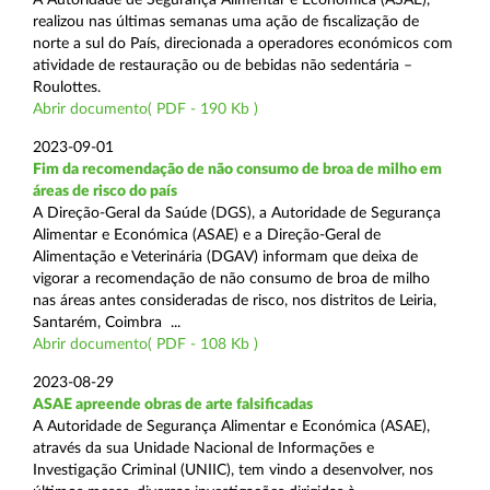
realizou nas últimas semanas uma ação de fiscalização de
norte a sul do País, direcionada a operadores económicos com
atividade de restauração ou de bebidas não sedentária –
Roulottes.
Abrir documento( PDF - 190 Kb )
2023-09-01
Fim da recomendação de não consumo de broa de milho em
áreas de risco do país
A Direção-Geral da Saúde (DGS), a Autoridade de Segurança
Alimentar e Económica (ASAE) e a Direção-Geral de
Alimentação e Veterinária (DGAV) informam que deixa de
vigorar a recomendação de não consumo de broa de milho
nas áreas antes consideradas de risco, nos distritos de Leiria,
Santarém, Coimbra ...
Abrir documento( PDF - 108 Kb )
2023-08-29
ASAE apreende obras de arte falsificadas
A Autoridade de Segurança Alimentar e Económica (ASAE),
através da sua Unidade Nacional de Informações e
Investigação Criminal (UNIIC), tem vindo a desenvolver, nos