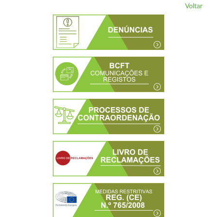
Voltar