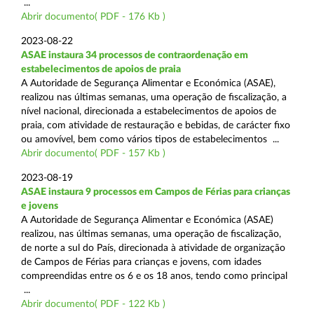
...
Abrir documento( PDF - 176 Kb )
2023-08-22
ASAE instaura 34 processos de contraordenação em
estabelecimentos de apoios de praia
A Autoridade de Segurança Alimentar e Económica (ASAE),
realizou nas últimas semanas, uma operação de fiscalização, a
nível nacional, direcionada a estabelecimentos de apoios de
praia, com atividade de restauração e bebidas, de carácter fixo
ou amovível, bem como vários tipos de estabelecimentos ...
Abrir documento( PDF - 157 Kb )
2023-08-19
ASAE instaura 9 processos em Campos de Férias para crianças
e jovens
A Autoridade de Segurança Alimentar e Económica (ASAE)
realizou, nas últimas semanas, uma operação de fiscalização,
de norte a sul do País, direcionada à atividade de organização
de Campos de Férias para crianças e jovens, com idades
compreendidas entre os 6 e os 18 anos, tendo como principal
...
Abrir documento( PDF - 122 Kb )