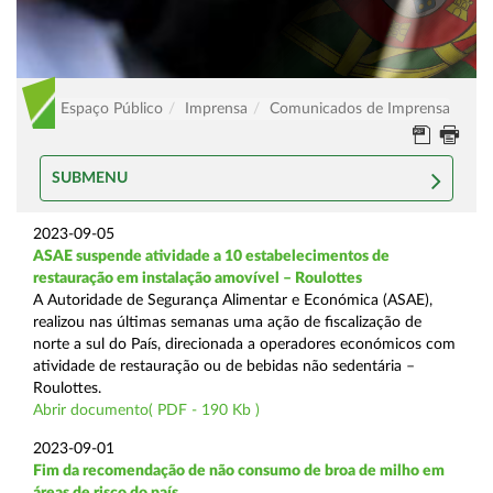
Espaço Público
Imprensa
Comunicados de Imprensa
SUBMENU
2023-09-05
ASAE suspende atividade a 10 estabelecimentos de
restauração em instalação amovível – Roulottes
A Autoridade de Segurança Alimentar e Económica (ASAE),
realizou nas últimas semanas uma ação de fiscalização de
norte a sul do País, direcionada a operadores económicos com
atividade de restauração ou de bebidas não sedentária –
Roulottes.
Abrir documento( PDF - 190 Kb )
2023-09-01
Fim da recomendação de não consumo de broa de milho em
áreas de risco do país