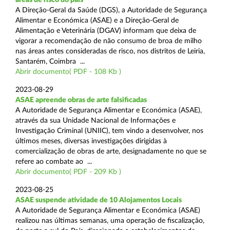
A Direção-Geral da Saúde (DGS), a Autoridade de Segurança
Alimentar e Económica (ASAE) e a Direção-Geral de
Alimentação e Veterinária (DGAV) informam que deixa de
vigorar a recomendação de não consumo de broa de milho
nas áreas antes consideradas de risco, nos distritos de Leiria,
Santarém, Coimbra ...
Abrir documento( PDF - 108 Kb )
2023-08-29
ASAE apreende obras de arte falsificadas
A Autoridade de Segurança Alimentar e Económica (ASAE),
através da sua Unidade Nacional de Informações e
Investigação Criminal (UNIIC), tem vindo a desenvolver, nos
últimos meses, diversas investigações dirigidas à
comercialização de obras de arte, designadamente no que se
refere ao combate ao ...
Abrir documento( PDF - 209 Kb )
2023-08-25
ASAE suspende atividade de 10 Alojamentos Locais
A Autoridade de Segurança Alimentar e Económica (ASAE)
realizou nas últimas semanas, uma operação de fiscalização,