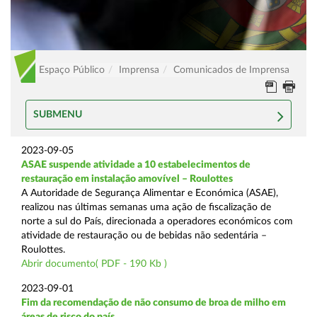
Espaço Público
Imprensa
Comunicados de Imprensa
SUBMENU
2023-09-05
ASAE suspende atividade a 10 estabelecimentos de
restauração em instalação amovível – Roulottes
A Autoridade de Segurança Alimentar e Económica (ASAE),
realizou nas últimas semanas uma ação de fiscalização de
norte a sul do País, direcionada a operadores económicos com
atividade de restauração ou de bebidas não sedentária –
Roulottes.
Abrir documento( PDF - 190 Kb )
2023-09-01
Fim da recomendação de não consumo de broa de milho em
áreas de risco do país