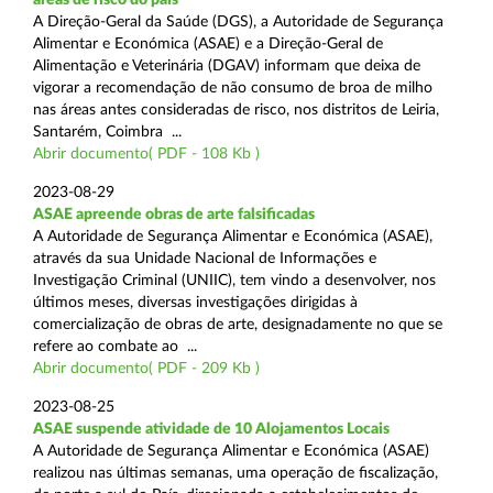
A Direção-Geral da Saúde (DGS), a Autoridade de Segurança
Alimentar e Económica (ASAE) e a Direção-Geral de
Alimentação e Veterinária (DGAV) informam que deixa de
vigorar a recomendação de não consumo de broa de milho
nas áreas antes consideradas de risco, nos distritos de Leiria,
Santarém, Coimbra ...
Abrir documento( PDF - 108 Kb )
2023-08-29
ASAE apreende obras de arte falsificadas
A Autoridade de Segurança Alimentar e Económica (ASAE),
através da sua Unidade Nacional de Informações e
Investigação Criminal (UNIIC), tem vindo a desenvolver, nos
últimos meses, diversas investigações dirigidas à
comercialização de obras de arte, designadamente no que se
refere ao combate ao ...
Abrir documento( PDF - 209 Kb )
2023-08-25
ASAE suspende atividade de 10 Alojamentos Locais
A Autoridade de Segurança Alimentar e Económica (ASAE)
realizou nas últimas semanas, uma operação de fiscalização,