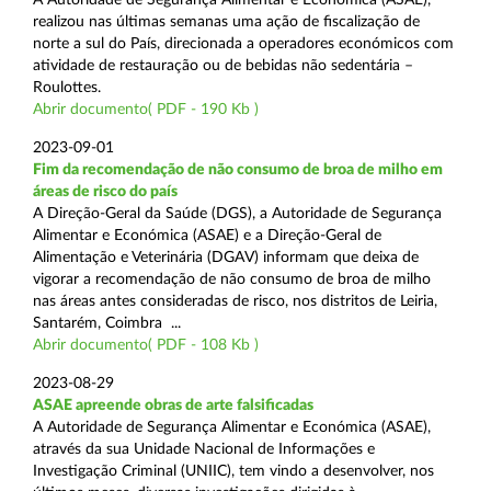
realizou nas últimas semanas uma ação de fiscalização de
norte a sul do País, direcionada a operadores económicos com
atividade de restauração ou de bebidas não sedentária –
Roulottes.
Abrir documento( PDF - 190 Kb )
2023-09-01
Fim da recomendação de não consumo de broa de milho em
áreas de risco do país
A Direção-Geral da Saúde (DGS), a Autoridade de Segurança
Alimentar e Económica (ASAE) e a Direção-Geral de
Alimentação e Veterinária (DGAV) informam que deixa de
vigorar a recomendação de não consumo de broa de milho
nas áreas antes consideradas de risco, nos distritos de Leiria,
Santarém, Coimbra ...
Abrir documento( PDF - 108 Kb )
2023-08-29
ASAE apreende obras de arte falsificadas
A Autoridade de Segurança Alimentar e Económica (ASAE),
através da sua Unidade Nacional de Informações e
Investigação Criminal (UNIIC), tem vindo a desenvolver, nos