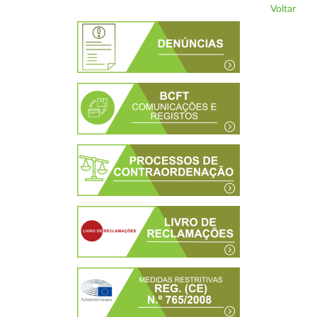
Voltar