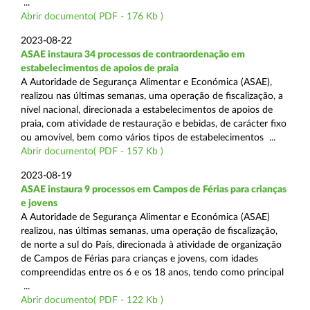
...
Abrir documento( PDF - 176 Kb )
2023-08-22
ASAE instaura 34 processos de contraordenação em
estabelecimentos de apoios de praia
A Autoridade de Segurança Alimentar e Económica (ASAE),
realizou nas últimas semanas, uma operação de fiscalização, a
nível nacional, direcionada a estabelecimentos de apoios de
praia, com atividade de restauração e bebidas, de carácter fixo
ou amovível, bem como vários tipos de estabelecimentos ...
Abrir documento( PDF - 157 Kb )
2023-08-19
ASAE instaura 9 processos em Campos de Férias para crianças
e jovens
A Autoridade de Segurança Alimentar e Económica (ASAE)
realizou, nas últimas semanas, uma operação de fiscalização,
de norte a sul do País, direcionada à atividade de organização
de Campos de Férias para crianças e jovens, com idades
compreendidas entre os 6 e os 18 anos, tendo como principal
...
Abrir documento( PDF - 122 Kb )