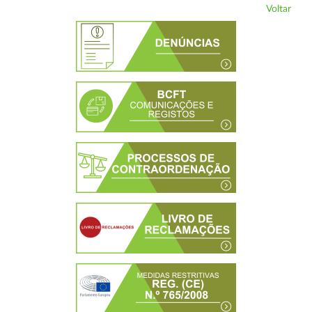
Voltar