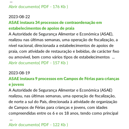
...
Abrir documento( PDF - 176 Kb )
2023-08-22
ASAE instaura 34 processos de contraordenação em
estabelecimentos de apoios de praia
A Autoridade de Segurança Alimentar e Económica (ASAE),
realizou nas últimas semanas, uma operação de fiscalização, a
nível nacional, direcionada a estabelecimentos de apoios de
praia, com atividade de restauração e bebidas, de carácter fixo
ou amovível, bem como vários tipos de estabelecimentos ...
Abrir documento( PDF - 157 Kb )
2023-08-19
ASAE instaura 9 processos em Campos de Férias para crianças
e jovens
A Autoridade de Segurança Alimentar e Económica (ASAE)
realizou, nas últimas semanas, uma operação de fiscalização,
de norte a sul do País, direcionada à atividade de organização
de Campos de Férias para crianças e jovens, com idades
compreendidas entre os 6 e os 18 anos, tendo como principal
...
Abrir documento( PDF - 122 Kb )