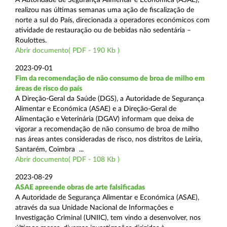
realizou nas últimas semanas uma ação de fiscalização de
norte a sul do País, direcionada a operadores económicos com
atividade de restauração ou de bebidas não sedentária –
Roulottes.
Abrir documento( PDF - 190 Kb )
2023-09-01
Fim da recomendação de não consumo de broa de milho em
áreas de risco do país
A Direção-Geral da Saúde (DGS), a Autoridade de Segurança
Alimentar e Económica (ASAE) e a Direção-Geral de
Alimentação e Veterinária (DGAV) informam que deixa de
vigorar a recomendação de não consumo de broa de milho
nas áreas antes consideradas de risco, nos distritos de Leiria,
Santarém, Coimbra ...
Abrir documento( PDF - 108 Kb )
2023-08-29
ASAE apreende obras de arte falsificadas
A Autoridade de Segurança Alimentar e Económica (ASAE),
através da sua Unidade Nacional de Informações e
Investigação Criminal (UNIIC), tem vindo a desenvolver, nos