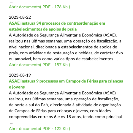
...
Abrir documento( PDF - 176 Kb )
2023-08-22
ASAE instaura 34 processos de contraordenação em
estabelecimentos de apoios de praia
A Autoridade de Segurança Alimentar e Económica (ASAE),
realizou nas últimas semanas, uma operação de fiscalização, a
nível nacional, direcionada a estabelecimentos de apoios de
praia, com atividade de restauração e bebidas, de carácter fixo
ou amovível, bem como vários tipos de estabelecimentos ...
Abrir documento( PDF - 157 Kb )
2023-08-19
ASAE instaura 9 processos em Campos de Férias para crianças
e jovens
A Autoridade de Segurança Alimentar e Económica (ASAE)
realizou, nas últimas semanas, uma operação de fiscalização,
de norte a sul do País, direcionada à atividade de organização
de Campos de Férias para crianças e jovens, com idades
compreendidas entre os 6 e os 18 anos, tendo como principal
...
Abrir documento( PDF - 122 Kb )