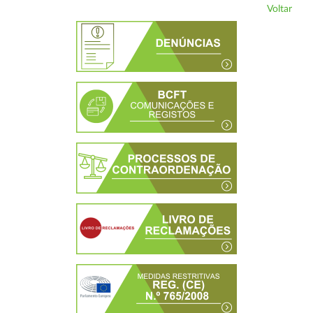
Voltar