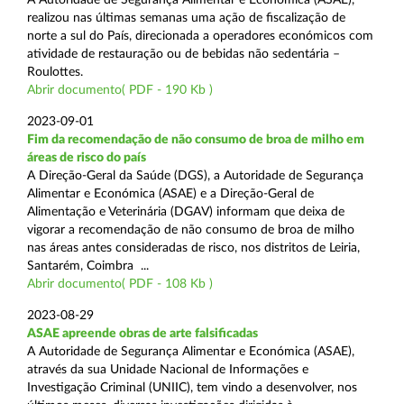
realizou nas últimas semanas uma ação de fiscalização de
norte a sul do País, direcionada a operadores económicos com
atividade de restauração ou de bebidas não sedentária –
Roulottes.
Abrir documento( PDF - 190 Kb )
2023-09-01
Fim da recomendação de não consumo de broa de milho em
áreas de risco do país
A Direção-Geral da Saúde (DGS), a Autoridade de Segurança
Alimentar e Económica (ASAE) e a Direção-Geral de
Alimentação e Veterinária (DGAV) informam que deixa de
vigorar a recomendação de não consumo de broa de milho
nas áreas antes consideradas de risco, nos distritos de Leiria,
Santarém, Coimbra ...
Abrir documento( PDF - 108 Kb )
2023-08-29
ASAE apreende obras de arte falsificadas
A Autoridade de Segurança Alimentar e Económica (ASAE),
através da sua Unidade Nacional de Informações e
Investigação Criminal (UNIIC), tem vindo a desenvolver, nos