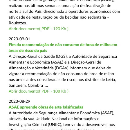
realizou nas últimas semanas uma ação de fiscalização de
norte a sul do País, direcionada a operadores económicos com
atividade de restauração ou de bebidas não sedentária –
Roulottes.
Abrir documento( PDF - 190 Kb )
2023-09-01
Fim da recomendação de não consumo de broa de milho em
áreas de risco do país
A Direção-Geral da Saúde (DGS), a Autoridade de Segurança
Alimentar e Económica (ASAE) e a Direção-Geral de
Alimentação e Veterinária (DGAV) informam que deixa de
vigorar a recomendação de não consumo de broa de milho
nas áreas antes consideradas de risco, nos distritos de Leiria,
Santarém, Coimbra ...
Abrir documento( PDF - 108 Kb )
2023-08-29
ASAE apreende obras de arte falsificadas
A Autoridade de Segurança Alimentar e Económica (ASAE),
através da sua Unidade Nacional de Informações e
Investigação Criminal (UNIIC), tem vindo a desenvolver, nos