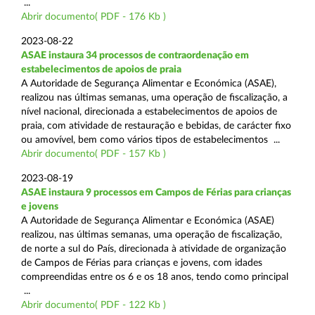
...
Abrir documento( PDF - 176 Kb )
2023-08-22
ASAE instaura 34 processos de contraordenação em
estabelecimentos de apoios de praia
A Autoridade de Segurança Alimentar e Económica (ASAE),
realizou nas últimas semanas, uma operação de fiscalização, a
nível nacional, direcionada a estabelecimentos de apoios de
praia, com atividade de restauração e bebidas, de carácter fixo
ou amovível, bem como vários tipos de estabelecimentos ...
Abrir documento( PDF - 157 Kb )
2023-08-19
ASAE instaura 9 processos em Campos de Férias para crianças
e jovens
A Autoridade de Segurança Alimentar e Económica (ASAE)
realizou, nas últimas semanas, uma operação de fiscalização,
de norte a sul do País, direcionada à atividade de organização
de Campos de Férias para crianças e jovens, com idades
compreendidas entre os 6 e os 18 anos, tendo como principal
...
Abrir documento( PDF - 122 Kb )