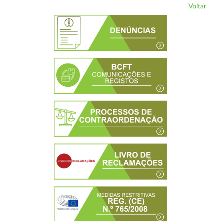
Voltar