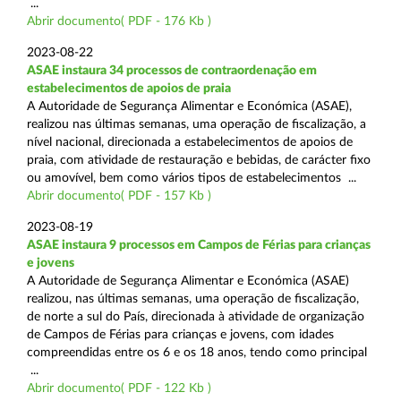
...
Abrir documento( PDF - 176 Kb )
2023-08-22
ASAE instaura 34 processos de contraordenação em
estabelecimentos de apoios de praia
A Autoridade de Segurança Alimentar e Económica (ASAE),
realizou nas últimas semanas, uma operação de fiscalização, a
nível nacional, direcionada a estabelecimentos de apoios de
praia, com atividade de restauração e bebidas, de carácter fixo
ou amovível, bem como vários tipos de estabelecimentos ...
Abrir documento( PDF - 157 Kb )
2023-08-19
ASAE instaura 9 processos em Campos de Férias para crianças
e jovens
A Autoridade de Segurança Alimentar e Económica (ASAE)
realizou, nas últimas semanas, uma operação de fiscalização,
de norte a sul do País, direcionada à atividade de organização
de Campos de Férias para crianças e jovens, com idades
compreendidas entre os 6 e os 18 anos, tendo como principal
...
Abrir documento( PDF - 122 Kb )