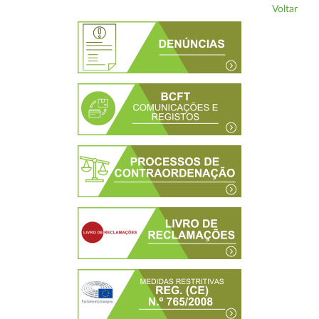
Voltar