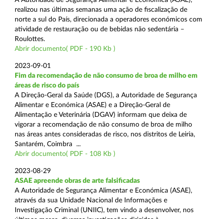
realizou nas últimas semanas uma ação de fiscalização de
norte a sul do País, direcionada a operadores económicos com
atividade de restauração ou de bebidas não sedentária –
Roulottes.
Abrir documento( PDF - 190 Kb )
2023-09-01
Fim da recomendação de não consumo de broa de milho em
áreas de risco do país
A Direção-Geral da Saúde (DGS), a Autoridade de Segurança
Alimentar e Económica (ASAE) e a Direção-Geral de
Alimentação e Veterinária (DGAV) informam que deixa de
vigorar a recomendação de não consumo de broa de milho
nas áreas antes consideradas de risco, nos distritos de Leiria,
Santarém, Coimbra ...
Abrir documento( PDF - 108 Kb )
2023-08-29
ASAE apreende obras de arte falsificadas
A Autoridade de Segurança Alimentar e Económica (ASAE),
através da sua Unidade Nacional de Informações e
Investigação Criminal (UNIIC), tem vindo a desenvolver, nos