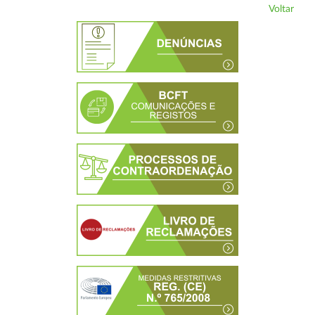
Voltar