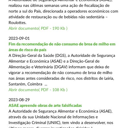
realizou nas últimas semanas uma ação de fiscalização de
norte a sul do País, direcionada a operadores económicos com
atividade de restauração ou de bebidas não sedentária –
Roulottes.
Abrir documento( PDF - 190 Kb )
2023-09-01
Fim da recomendação de não consumo de broa de milho em
áreas de risco do país
A Direção-Geral da Saúde (DGS), a Autoridade de Segurança
Alimentar e Económica (ASAE) e a Direção-Geral de
Alimentação e Veterinária (DGAV) informam que deixa de
vigorar a recomendação de não consumo de broa de milho
nas áreas antes consideradas de risco, nos distritos de Leiria,
Santarém, Coimbra ...
Abrir documento( PDF - 108 Kb )
2023-08-29
ASAE apreende obras de arte falsificadas
A Autoridade de Segurança Alimentar e Económica (ASAE),
através da sua Unidade Nacional de Informações e
Investigação Criminal (UNIIC), tem vindo a desenvolver, nos