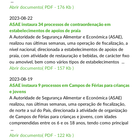
...
Abrir documento( PDF - 176 Kb )
2023-08-22
ASAE instaura 34 processos de contraordenação em
estabelecimentos de apoios de praia
A Autoridade de Segurança Alimentar e Económica (ASAE),
realizou nas últimas semanas, uma operação de fiscalização, a
nível nacional, direcionada a estabelecimentos de apoios de
praia, com atividade de restauração e bebidas, de carácter fixo
ou amovível, bem como vários tipos de estabelecimentos ...
Abrir documento( PDF - 157 Kb )
2023-08-19
ASAE instaura 9 processos em Campos de Férias para crianças
e jovens
A Autoridade de Segurança Alimentar e Económica (ASAE)
realizou, nas últimas semanas, uma operação de fiscalização,
de norte a sul do País, direcionada à atividade de organização
de Campos de Férias para crianças e jovens, com idades
compreendidas entre os 6 e os 18 anos, tendo como principal
...
Abrir documento( PDF - 122 Kb )