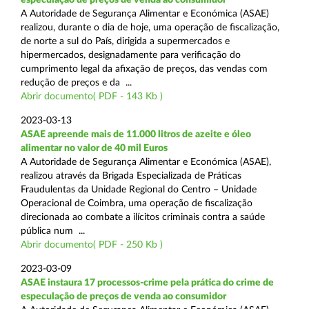
A Autoridade de Segurança Alimentar e Económica (ASAE)
realizou, durante o dia de hoje, uma operação de fiscalização,
de norte a sul do País, dirigida a supermercados e
hipermercados, designadamente para verificação do
cumprimento legal da afixação de preços, das vendas com
redução de preços e da ...
Abrir documento( PDF - 143 Kb )
2023-03-13
ASAE apreende mais de 11.000 litros de azeite e óleo
alimentar no valor de 40 mil Euros
A Autoridade de Segurança Alimentar e Económica (ASAE),
realizou através da Brigada Especializada de Práticas
Fraudulentas da Unidade Regional do Centro – Unidade
Operacional de Coimbra, uma operação de fiscalização
direcionada ao combate a ilícitos criminais contra a saúde
pública num ...
Abrir documento( PDF - 250 Kb )
2023-03-09
ASAE instaura 17 processos-crime pela prática do crime de
especulação de preços de venda ao consumidor