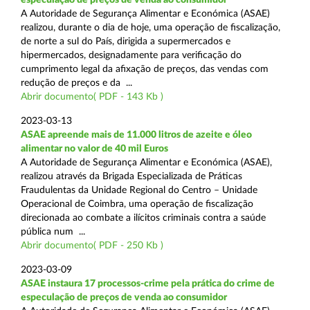
A Autoridade de Segurança Alimentar e Económica (ASAE)
realizou, durante o dia de hoje, uma operação de fiscalização,
de norte a sul do País, dirigida a supermercados e
hipermercados, designadamente para verificação do
cumprimento legal da afixação de preços, das vendas com
redução de preços e da ...
Abrir documento( PDF - 143 Kb )
2023-03-13
ASAE apreende mais de 11.000 litros de azeite e óleo
alimentar no valor de 40 mil Euros
A Autoridade de Segurança Alimentar e Económica (ASAE),
realizou através da Brigada Especializada de Práticas
Fraudulentas da Unidade Regional do Centro – Unidade
Operacional de Coimbra, uma operação de fiscalização
direcionada ao combate a ilícitos criminais contra a saúde
pública num ...
Abrir documento( PDF - 250 Kb )
2023-03-09
ASAE instaura 17 processos-crime pela prática do crime de
especulação de preços de venda ao consumidor