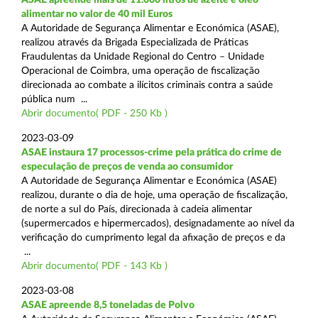
alimentar no valor de 40 mil Euros
A Autoridade de Segurança Alimentar e Económica (ASAE),
realizou através da Brigada Especializada de Práticas
Fraudulentas da Unidade Regional do Centro – Unidade
Operacional de Coimbra, uma operação de fiscalização
direcionada ao combate a ilícitos criminais contra a saúde
pública num ...
Abrir documento( PDF - 250 Kb )
2023-03-09
ASAE instaura 17 processos-crime pela prática do crime de
especulação de preços de venda ao consumidor
A Autoridade de Segurança Alimentar e Económica (ASAE)
realizou, durante o dia de hoje, uma operação de fiscalização,
de norte a sul do País, direcionada à cadeia alimentar
(supermercados e hipermercados), designadamente ao nível da
verificação do cumprimento legal da afixação de preços e da
...
Abrir documento( PDF - 143 Kb )
2023-03-08
ASAE apreende 8,5 toneladas de Polvo