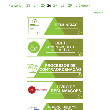
« anterior
23
24
25
26
27
28
29
próximo »
Voltar