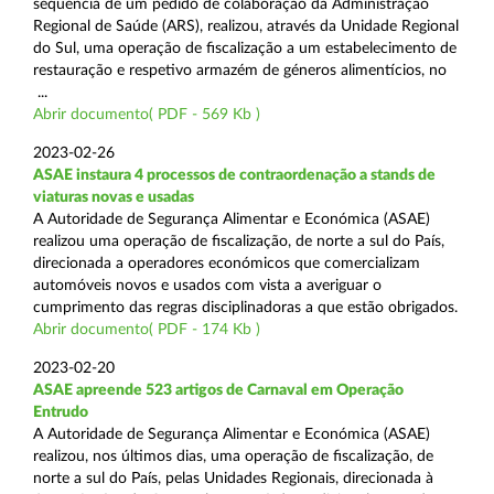
sequência de um pedido de colaboração da Administração
Regional de Saúde (ARS), realizou, através da Unidade Regional
do Sul, uma operação de fiscalização a um estabelecimento de
restauração e respetivo armazém de géneros alimentícios, no
...
Abrir documento( PDF - 569 Kb )
2023-02-26
ASAE instaura 4 processos de contraordenação a stands de
viaturas novas e usadas
A Autoridade de Segurança Alimentar e Económica (ASAE)
realizou uma operação de fiscalização, de norte a sul do País,
direcionada a operadores económicos que comercializam
automóveis novos e usados com vista a averiguar o
cumprimento das regras disciplinadoras a que estão obrigados.
Abrir documento( PDF - 174 Kb )
2023-02-20
ASAE apreende 523 artigos de Carnaval em Operação
Entrudo
A Autoridade de Segurança Alimentar e Económica (ASAE)
realizou, nos últimos dias, uma operação de fiscalização, de
norte a sul do País, pelas Unidades Regionais, direcionada à