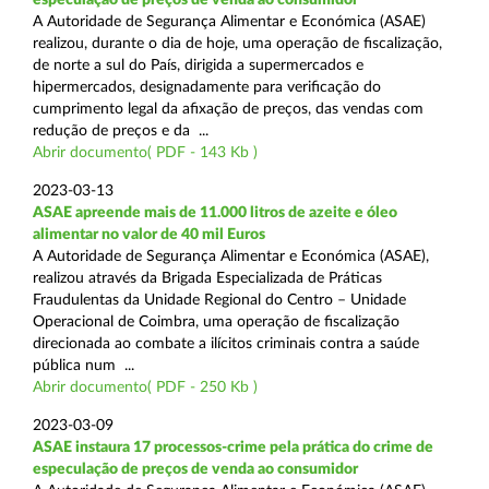
A Autoridade de Segurança Alimentar e Económica (ASAE)
realizou, durante o dia de hoje, uma operação de fiscalização,
de norte a sul do País, dirigida a supermercados e
hipermercados, designadamente para verificação do
cumprimento legal da afixação de preços, das vendas com
redução de preços e da ...
Abrir documento( PDF - 143 Kb )
2023-03-13
ASAE apreende mais de 11.000 litros de azeite e óleo
alimentar no valor de 40 mil Euros
A Autoridade de Segurança Alimentar e Económica (ASAE),
realizou através da Brigada Especializada de Práticas
Fraudulentas da Unidade Regional do Centro – Unidade
Operacional de Coimbra, uma operação de fiscalização
direcionada ao combate a ilícitos criminais contra a saúde
pública num ...
Abrir documento( PDF - 250 Kb )
2023-03-09
ASAE instaura 17 processos-crime pela prática do crime de
especulação de preços de venda ao consumidor