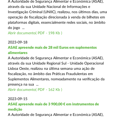
A Autoridade de Segurança Alimentar e Económica (ASAE),
através da sua Unidade Nacional de Informações e
Investigação Criminal (UNIIC), realizou, nos últimos dias, uma
operação de fiscalização direcionada à venda de bilhetes em
plataformas digitais, essencialmente redes sociais, no âmbito
do jogo ...
Abrir documento( PDF - 198 Kb )
2023-09-18
ASAE apreende mais de 28 mil Euros em suplementos
alimentares
A Autoridade de Segurança Alimentar e Económica (ASAE),
através da sua Unidade Regional Sul - Unidade Operacional
Lisboa Oeste, realizou na última semana uma ação de
fiscalização, no âmbito das Práticas Fraudulentas em
Suplementos Alimentares, nomeadamente na verificação da
presença na sua ...
Abrir documento( PDF - 162 Kb )
2023-09-15
ASAE apreende mais de 3 900,00 € em instrumentos de
medição
A Autoridade de Segurança Alimentar e Económica (ASAE),