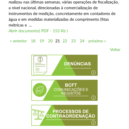
realizou nas últimas semanas, várias operações de fiscalização,
a nível nacional, direcionadas à comercialização de
instrumentos de medição, concretamente em contadores de
água e em medidas materializadas de comprimento (fitas
métricas e ...
Abrir documento( PDF - 153 Kb )
« anterior
18
19
20
21
22
23
24
próximo »
Voltar