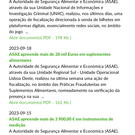
A Autoridade de Segurança Alimentar e Económica (ASAE),
através da sua Unidade Nacional de Informações e
Investigação Criminal (UNIIC), realizou, nos últimos dias, uma
operação de fiscalização direcionada à venda de bilhetes em
plataformas digitais, essencialmente redes sociais, no âmbito
do jogo ...
Abrir documento( PDF - 198 Kb )
2023-09-18
ASAE apreende mais de 28 mil Euros em suplementos
alimentares
A Autoridade de Segurança Alimentar e Económica (ASAE),
através da sua Unidade Regional Sul - Unidade Operacional
Lisboa Oeste, realizou na última semana uma ação de
fiscalização, no âmbito das Práticas Fraudulentas em
Suplementos Alimentares, nomeadamente na verificação da
presença na sua ...
Abrir documento( PDF - 162 Kb )
2023-09-15
ASAE apreende mais de 3 900,00 € em instrumentos de
medição
A Autoridade de Segurança Alimentar e Económica (ASAE),