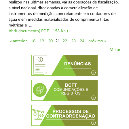
realizou nas últimas semanas, várias operações de fiscalização,
a nível nacional, direcionadas à comercialização de
instrumentos de medição, concretamente em contadores de
água e em medidas materializadas de comprimento (fitas
métricas e ...
Abrir documento( PDF - 153 Kb )
« anterior
18
19
20
21
22
23
24
próximo »
Voltar