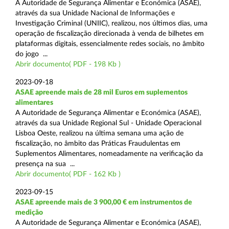
A Autoridade de Segurança Alimentar e Económica (ASAE),
através da sua Unidade Nacional de Informações e
Investigação Criminal (UNIIC), realizou, nos últimos dias, uma
operação de fiscalização direcionada à venda de bilhetes em
plataformas digitais, essencialmente redes sociais, no âmbito
do jogo ...
Abrir documento( PDF - 198 Kb )
2023-09-18
ASAE apreende mais de 28 mil Euros em suplementos
alimentares
A Autoridade de Segurança Alimentar e Económica (ASAE),
através da sua Unidade Regional Sul - Unidade Operacional
Lisboa Oeste, realizou na última semana uma ação de
fiscalização, no âmbito das Práticas Fraudulentas em
Suplementos Alimentares, nomeadamente na verificação da
presença na sua ...
Abrir documento( PDF - 162 Kb )
2023-09-15
ASAE apreende mais de 3 900,00 € em instrumentos de
medição
A Autoridade de Segurança Alimentar e Económica (ASAE),