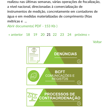
realizou nas últimas semanas, várias operações de fiscalização,
a nível nacional, direcionadas à comercialização de
instrumentos de medição, concretamente em contadores de
água e em medidas materializadas de comprimento (fitas
métricas e ...
Abrir documento( PDF - 153 Kb )
« anterior
18
19
20
21
22
23
24
próximo »
Voltar