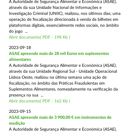
A Autoridade de Segurança Alimentar e Económica (ASAE),
através da sua Unidade Nacional de Informações e
Investigação Criminal (UNIIC), realizou, nos últimos dias, uma
operação de fiscalização direcionada à venda de bilhetes em
plataformas digitais, essencialmente redes sociais, no âmbito
do jogo ...
Abrir documento( PDF - 198 Kb )
2023-09-18
ASAE apreende mais de 28 mil Euros em suplementos
alimentares
A Autoridade de Segurança Alimentar e Económica (ASAE),
através da sua Unidade Regional Sul - Unidade Operacional
Lisboa Oeste, realizou na última semana uma ação de
fiscalização, no âmbito das Práticas Fraudulentas em
Suplementos Alimentares, nomeadamente na verificação da
presença na sua ...
Abrir documento( PDF - 162 Kb )
2023-09-15
ASAE apreende mais de 3 900,00 € em instrumentos de
medição
A Autoridade de Segurança Alimentar e Económica (ASAE),