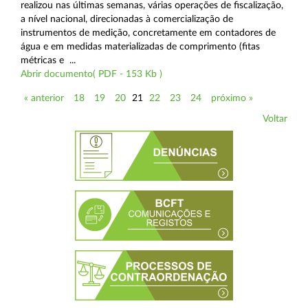
realizou nas últimas semanas, várias operações de fiscalização,
a nível nacional, direcionadas à comercialização de
instrumentos de medição, concretamente em contadores de
água e em medidas materializadas de comprimento (fitas
métricas e ...
Abrir documento( PDF - 153 Kb )
« anterior
18
19
20
21
22
23
24
próximo »
Voltar