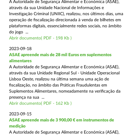
A Autoridade de Segurança Alimentar e Económica (ASAE),
através da sua Unidade Nacional de Informações e
Investigação Criminal (UNIIC), realizou, nos últimos dias, uma
operação de fiscalização direcionada à venda de bilhetes em
plataformas digitais, essencialmente redes sociais, no âmbito
do jogo ...
Abrir documento( PDF - 198 Kb )
2023-09-18
ASAE apreende mais de 28 mil Euros em suplementos
alimentares
A Autoridade de Segurança Alimentar e Económica (ASAE),
através da sua Unidade Regional Sul - Unidade Operacional
Lisboa Oeste, realizou na última semana uma ação de
fiscalização, no âmbito das Práticas Fraudulentas em
Suplementos Alimentares, nomeadamente na verificação da
presença na sua ...
Abrir documento( PDF - 162 Kb )
2023-09-15
ASAE apreende mais de 3 900,00 € em instrumentos de
medição
A Autoridade de Segurança Alimentar e Económica (ASAE),