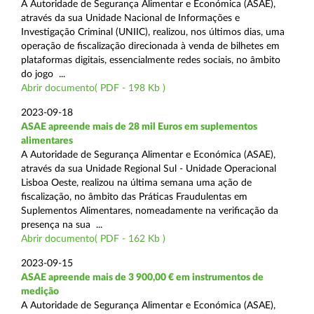
A Autoridade de Segurança Alimentar e Económica (ASAE),
através da sua Unidade Nacional de Informações e
Investigação Criminal (UNIIC), realizou, nos últimos dias, uma
operação de fiscalização direcionada à venda de bilhetes em
plataformas digitais, essencialmente redes sociais, no âmbito
do jogo ...
Abrir documento( PDF - 198 Kb )
2023-09-18
ASAE apreende mais de 28 mil Euros em suplementos
alimentares
A Autoridade de Segurança Alimentar e Económica (ASAE),
através da sua Unidade Regional Sul - Unidade Operacional
Lisboa Oeste, realizou na última semana uma ação de
fiscalização, no âmbito das Práticas Fraudulentas em
Suplementos Alimentares, nomeadamente na verificação da
presença na sua ...
Abrir documento( PDF - 162 Kb )
2023-09-15
ASAE apreende mais de 3 900,00 € em instrumentos de
medição
A Autoridade de Segurança Alimentar e Económica (ASAE),