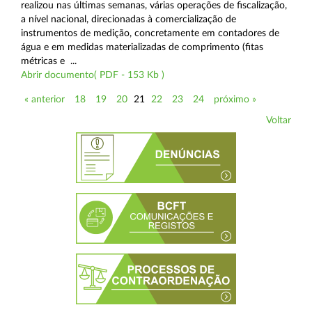
realizou nas últimas semanas, várias operações de fiscalização,
a nível nacional, direcionadas à comercialização de
instrumentos de medição, concretamente em contadores de
água e em medidas materializadas de comprimento (fitas
métricas e ...
Abrir documento( PDF - 153 Kb )
« anterior
18
19
20
21
22
23
24
próximo »
Voltar