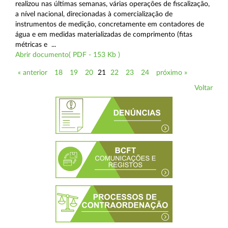
realizou nas últimas semanas, várias operações de fiscalização,
a nível nacional, direcionadas à comercialização de
instrumentos de medição, concretamente em contadores de
água e em medidas materializadas de comprimento (fitas
métricas e ...
Abrir documento( PDF - 153 Kb )
« anterior
18
19
20
21
22
23
24
próximo »
Voltar