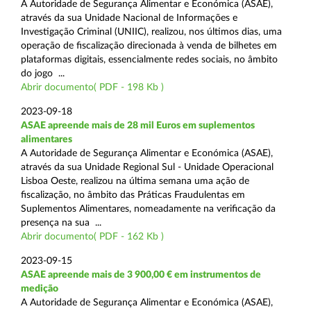
A Autoridade de Segurança Alimentar e Económica (ASAE),
através da sua Unidade Nacional de Informações e
Investigação Criminal (UNIIC), realizou, nos últimos dias, uma
operação de fiscalização direcionada à venda de bilhetes em
plataformas digitais, essencialmente redes sociais, no âmbito
do jogo ...
Abrir documento( PDF - 198 Kb )
2023-09-18
ASAE apreende mais de 28 mil Euros em suplementos
alimentares
A Autoridade de Segurança Alimentar e Económica (ASAE),
através da sua Unidade Regional Sul - Unidade Operacional
Lisboa Oeste, realizou na última semana uma ação de
fiscalização, no âmbito das Práticas Fraudulentas em
Suplementos Alimentares, nomeadamente na verificação da
presença na sua ...
Abrir documento( PDF - 162 Kb )
2023-09-15
ASAE apreende mais de 3 900,00 € em instrumentos de
medição
A Autoridade de Segurança Alimentar e Económica (ASAE),