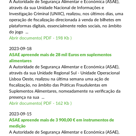
A Autoridade de Segurança Alimentar e Económica (ASAE),
através da sua Unidade Nacional de Informações e
Investigação Criminal (UNIIC), realizou, nos últimos dias, uma
operação de fiscalização direcionada à venda de bilhetes em
plataformas digitais, essencialmente redes sociais, no âmbito
do jogo ...
Abrir documento( PDF - 198 Kb )
2023-09-18
ASAE apreende mais de 28 mil Euros em suplementos
alimentares
A Autoridade de Segurança Alimentar e Económica (ASAE),
através da sua Unidade Regional Sul - Unidade Operacional
Lisboa Oeste, realizou na última semana uma ação de
fiscalização, no âmbito das Práticas Fraudulentas em
Suplementos Alimentares, nomeadamente na verificação da
presença na sua ...
Abrir documento( PDF - 162 Kb )
2023-09-15
ASAE apreende mais de 3 900,00 € em instrumentos de
medição
A Autoridade de Segurança Alimentar e Económica (ASAE),