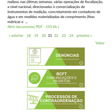
realizou nas últimas semanas, várias operações de fiscalização,
a nível nacional, direcionadas à comercialização de
instrumentos de medição, concretamente em contadores de
água e em medidas materializadas de comprimento (fitas
métricas e ...
Abrir documento( PDF - 153 Kb )
« anterior
18
19
20
21
22
23
24
próximo »
Voltar