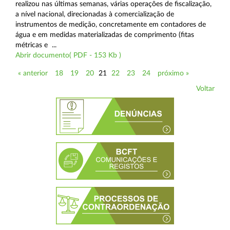
realizou nas últimas semanas, várias operações de fiscalização,
a nível nacional, direcionadas à comercialização de
instrumentos de medição, concretamente em contadores de
água e em medidas materializadas de comprimento (fitas
métricas e ...
Abrir documento( PDF - 153 Kb )
« anterior
18
19
20
21
22
23
24
próximo »
Voltar