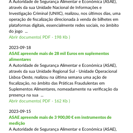
A Autoridade de Segurança Alimentar e Económica (ASAE),
através da sua Unidade Nacional de Informações e
Investigação Criminal (UNIIC), realizou, nos últimos dias, uma
operação de fiscalização direcionada à venda de bilhetes em
plataformas digitais, essencialmente redes sociais, no âmbito
do jogo ...
Abrir documento( PDF - 198 Kb )
2023-09-18
ASAE apreende mais de 28 mil Euros em suplementos
alimentares
A Autoridade de Segurança Alimentar e Económica (ASAE),
através da sua Unidade Regional Sul - Unidade Operacional
Lisboa Oeste, realizou na última semana uma ação de
fiscalização, no âmbito das Práticas Fraudulentas em
Suplementos Alimentares, nomeadamente na verificação da
presença na sua ...
Abrir documento( PDF - 162 Kb )
2023-09-15
ASAE apreende mais de 3 900,00 € em instrumentos de
medição
A Autoridade de Segurança Alimentar e Económica (ASAE),