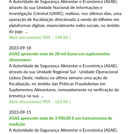
A Autoridade de Segurança Alimentar e Económica (ASAE),
através da sua Unidade Nacional de Informações e
Investigação Criminal (UNIIC), realizou, nos últimos dias, uma
operação de fiscalização direcionada à venda de bilhetes em
plataformas digitais, essencialmente redes sociais, no âmbito
do jogo ...
Abrir documento( PDF - 198 Kb )
2023-09-18
ASAE apreende mais de 28 mil Euros em suplementos
alimentares
A Autoridade de Segurança Alimentar e Económica (ASAE),
através da sua Unidade Regional Sul - Unidade Operacional
Lisboa Oeste, realizou na última semana uma ação de
fiscalização, no âmbito das Práticas Fraudulentas em
Suplementos Alimentares, nomeadamente na verificação da
presença na sua ...
Abrir documento( PDF - 162 Kb )
2023-09-15
ASAE apreende mais de 3 900,00 € em instrumentos de
medição
A Autoridade de Segurança Alimentar e Económica (ASAE),