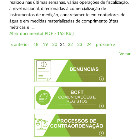
realizou nas últimas semanas, várias operações de fiscalização,
a nível nacional, direcionadas à comercialização de
instrumentos de medição, concretamente em contadores de
água e em medidas materializadas de comprimento (fitas
métricas e ...
Abrir documento( PDF - 153 Kb )
« anterior
18
19
20
21
22
23
24
próximo »
Voltar