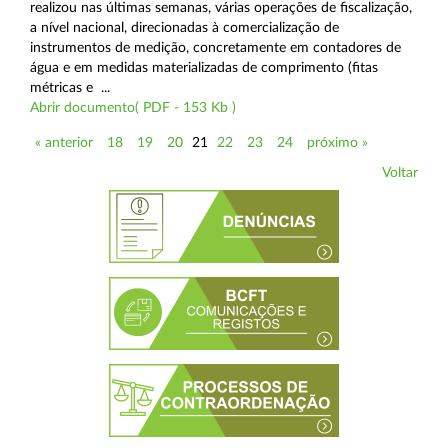
realizou nas últimas semanas, várias operações de fiscalização,
a nível nacional, direcionadas à comercialização de
instrumentos de medição, concretamente em contadores de
água e em medidas materializadas de comprimento (fitas
métricas e ...
Abrir documento( PDF - 153 Kb )
« anterior
18
19
20
21
22
23
24
próximo »
Voltar