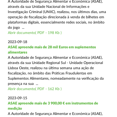
A Autoridade de Segurança Alimentar e Económica (ASAE),
através da sua Unidade Nacional de Informações e
Investigação Criminal (UNIIC), realizou, nos últimos dias, uma
operação de fiscalização direcionada à venda de bilhetes em
plataformas digitais, essencialmente redes sociais, no âmbito
do jogo ...
Abrir documento( PDF - 198 Kb )
2023-09-18
ASAE apreende mais de 28 mil Euros em suplementos
alimentares
A Autoridade de Segurança Alimentar e Económica (ASAE),
através da sua Unidade Regional Sul - Unidade Operacional
Lisboa Oeste, realizou na última semana uma ação de
fiscalização, no âmbito das Práticas Fraudulentas em
Suplementos Alimentares, nomeadamente na verificação da
presença na sua ...
Abrir documento( PDF - 162 Kb )
2023-09-15
ASAE apreende mais de 3 900,00 € em instrumentos de
medição
A Autoridade de Segurança Alimentar e Económica (ASAE),