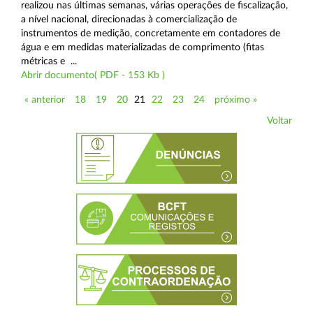
realizou nas últimas semanas, várias operações de fiscalização,
a nível nacional, direcionadas à comercialização de
instrumentos de medição, concretamente em contadores de
água e em medidas materializadas de comprimento (fitas
métricas e ...
Abrir documento( PDF - 153 Kb )
« anterior
18
19
20
21
22
23
24
próximo »
Voltar