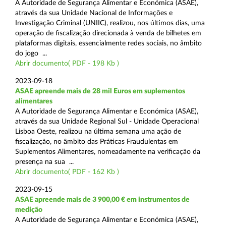
A Autoridade de Segurança Alimentar e Económica (ASAE),
através da sua Unidade Nacional de Informações e
Investigação Criminal (UNIIC), realizou, nos últimos dias, uma
operação de fiscalização direcionada à venda de bilhetes em
plataformas digitais, essencialmente redes sociais, no âmbito
do jogo ...
Abrir documento( PDF - 198 Kb )
2023-09-18
ASAE apreende mais de 28 mil Euros em suplementos
alimentares
A Autoridade de Segurança Alimentar e Económica (ASAE),
através da sua Unidade Regional Sul - Unidade Operacional
Lisboa Oeste, realizou na última semana uma ação de
fiscalização, no âmbito das Práticas Fraudulentas em
Suplementos Alimentares, nomeadamente na verificação da
presença na sua ...
Abrir documento( PDF - 162 Kb )
2023-09-15
ASAE apreende mais de 3 900,00 € em instrumentos de
medição
A Autoridade de Segurança Alimentar e Económica (ASAE),