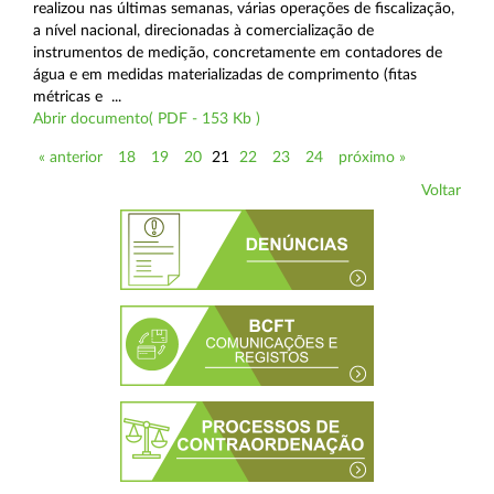
realizou nas últimas semanas, várias operações de fiscalização,
a nível nacional, direcionadas à comercialização de
instrumentos de medição, concretamente em contadores de
água e em medidas materializadas de comprimento (fitas
métricas e ...
Abrir documento( PDF - 153 Kb )
« anterior
18
19
20
21
22
23
24
próximo »
Voltar