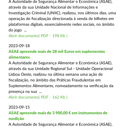
A Autoridade de Segurança Alimentar e Económica (ASAE),
através da sua Unidade Nacional de Informações e
Investigação Criminal (UNIIC), realizou, nos últimos dias, uma
operação de fiscalização direcionada à venda de bilhetes em
plataformas digitais, essencialmente redes sociais, no âmbito
do jogo ...
Abrir documento( PDF - 198 Kb )
2023-09-18
ASAE apreende mais de 28 mil Euros em suplementos
alimentares
A Autoridade de Segurança Alimentar e Económica (ASAE),
através da sua Unidade Regional Sul - Unidade Operacional
Lisboa Oeste, realizou na última semana uma ação de
fiscalização, no âmbito das Práticas Fraudulentas em
Suplementos Alimentares, nomeadamente na verificação da
presença na sua ...
Abrir documento( PDF - 162 Kb )
2023-09-15
ASAE apreende mais de 3 900,00 € em instrumentos de
medição
A Autoridade de Segurança Alimentar e Económica (ASAE),