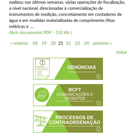
realizou nas últimas semanas, várias operações de fiscalização,
a nível nacional, direcionadas à comercialização de
instrumentos de medição, concretamente em contadores de
água e em medidas materializadas de comprimento (fitas
métricas e ...
Abrir documento( PDF - 153 Kb )
« anterior
18
19
20
21
22
23
24
próximo »
Voltar