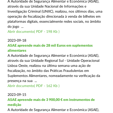
A Autoridade de Segurança Alimentar e Económica (ASAE),
através da sua Unidade Nacional de Informações e
Investigação Criminal (UNIIC), realizou, nos últimos dias, uma
operação de fiscalização direcionada à venda de bilhetes em
plataformas digitais, essencialmente redes sociais, no âmbito
do jogo ...
Abrir documento( PDF - 198 Kb )
2023-09-18
ASAE apreende mais de 28 mil Euros em suplementos
alimentares
A Autoridade de Segurança Alimentar e Económica (ASAE),
através da sua Unidade Regional Sul - Unidade Operacional
Lisboa Oeste, realizou na última semana uma ação de
fiscalização, no âmbito das Práticas Fraudulentas em
Suplementos Alimentares, nomeadamente na verificação da
presença na sua ...
Abrir documento( PDF - 162 Kb )
2023-09-15
ASAE apreende mais de 3 900,00 € em instrumentos de
medição
A Autoridade de Segurança Alimentar e Económica (ASAE),